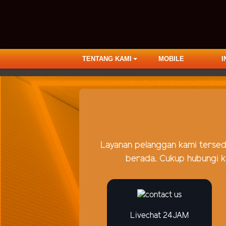
TENTANG KAMI
MOBILE
I
Layanan pelanggan kami tersedi
berada. Cukup hubungi k
Livechat 24JAM