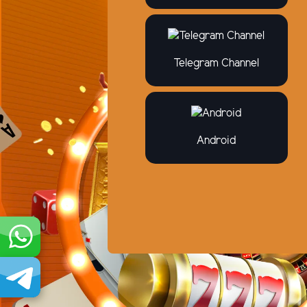
Telegram Channel
Android