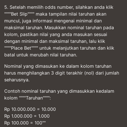
5. Setelah memilih odds number, silahkan anda klik
""""Bet Slip"""" maka tampilan nilai taruhan akan
muncul, juga informasi mengenai minimal dan
maksimal taruhan. Masukkan nominal taruhan pada
kolom, pastikan nilai yang anda masukan sesuai
dengan minimal dan maksimal taruhan, lalu klik
""""Place Bet"""" untuk melanjutkan taruhan dan klik
batal untuk merubah nilai taruhan.
Nominal yang dimasukan ke dalam kolom taruhan
harus menghilangkan 3 digit terakhir (nol) dari jumlah
seharusnya.
Contoh nominal taruhan yang dimasukkan kedalam
kolom """"Taruhan"""":
Rp 10.000.000 = 10.000
Rp 1.000.000 = 1.000
Rp 100.000 = 100""