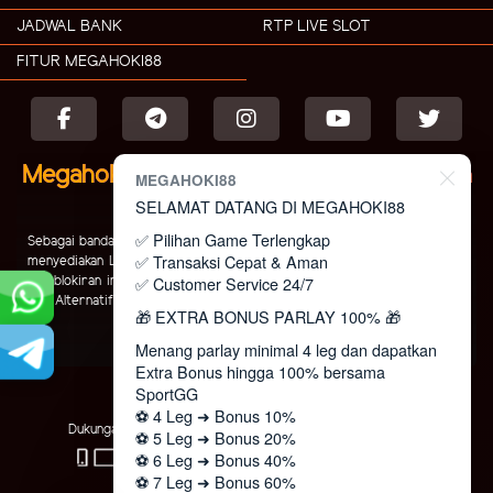
JADWAL BANK
RTP LIVE SLOT
FITUR MEGAHOKI88
Megahoki88 Situs Slot RTP Tertinggi dan
MEGAHOKI88
Terbaik di Indonesia
SELAMAT DATANG DI MEGAHOKI88
✅ Pilihan Game Terlengkap
Sebagai bandar judi online terbesar dan terpercaya, situs kami juga telah
✅ Transaksi Cepat & Aman
menyediakan Link Resmi untuk memudahkan pemain agar terhindar dari
✅ Customer Service 24/7
pemblokiran internet positif atau nawala. Situs resmi kami menyediakan
Link Alternatif agar dapat mengakses
Megahoki88 Login
.
🎁 EXTRA BONUS PARLAY 100% 🎁
Menang parlay minimal 4 leg dan dapatkan
Extra Bonus hingga 100% bersama
SportGG
⚽️ 4 Leg ➜ Bonus 10%
Dukungan Perangkat :
Keamanan Terjamin :
⚽️ 5 Leg ➜ Bonus 20%
⚽️ 6 Leg ➜ Bonus 40%
⚽️ 7 Leg ➜ Bonus 60%
Lisensi :