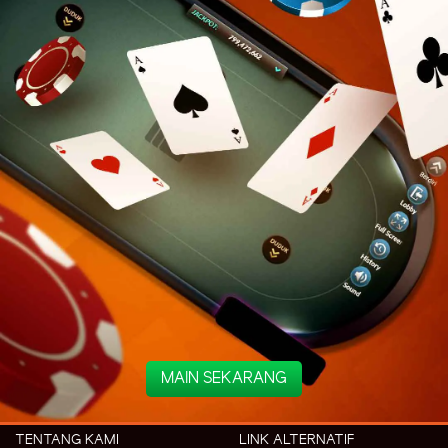
MAIN SEKARANG
TENTANG KAMI
LINK ALTERNATIF